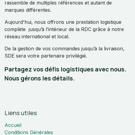
rassemble de multiples références et autant de
marques différentes.
Aujourd'hui, nous offrons une prestation logistique
complète jusqu’à l’intérieur de la RDC grâce à notre
réseau international et local.
De la gestion de vos commandes jusqu’à la livraison,
SDE sera votre partenaire privilégié.
Partagez vos défis logistiques avec nous.
Nous gérons les détails.
Liens utiles
Accueil
Conditions Générales