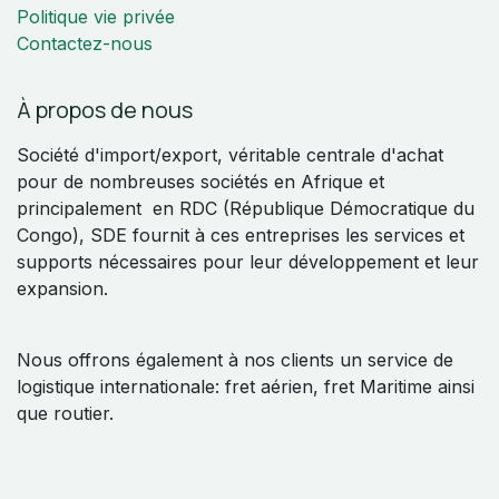
Politique vie privée
Contactez-nous
À propos de nous
Société d'import/export, véritable centrale d'achat
pour de nombreuses sociétés en Afrique et
principalement en RDC (République Démocratique du
Congo), SDE fournit à ces entreprises les services et
supports nécessaires pour leur développement et leur
expansion.
Nous offrons également à nos clients un service de
logistique internationale: fret aérien, fret Maritime ainsi
que routier.