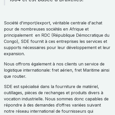
Société d'import/export, véritable centrale d'achat
pour de nombreuses sociétés en Afrique et
principalement en RDC (République Démocratique du
Congo), SDE fournit à ces entreprises les services et
supports nécessaires pour leur développement et leur
expansion.
Nous offrons également à nos clients un service de
logistique internationale: fret aérien, fret Maritime ainsi
que routier.
SDE est spécialisé dans la fourniture de matériel,
outillages, pièces de rechanges et produits divers à
vocation industrielle. Nous sommes donc capables de
répondre à des demandes d’offres variées suivant
notre réseau international de fournisseurs qui