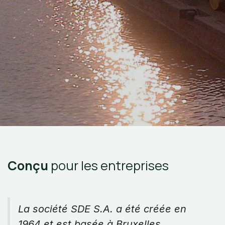
Conçu
pour les entreprises
La société SDE S.A. a été créée en
1964 et est basée à Bruxelles.